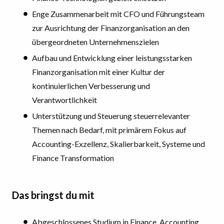
Enge Zusammenarbeit mit CFO und Führungsteam
zur Ausrichtung der Finanzorganisation an den
übergeordneten Unternehmenszielen
Aufbau und Entwicklung einer leistungsstarken
Finanzorganisation mit einer Kultur der
kontinuierlichen Verbesserung und
Verantwortlichkeit
Unterstützung und Steuerung steuerrelevanter
Themen nach Bedarf, mit primärem Fokus auf
Accounting-Exzellenz, Skalierbarkeit, Systeme und
Finance Transformation
Das bringst du mit
Abgeschlossenes Studium in Finance, Accounting