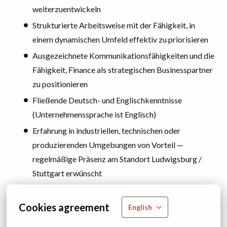
weiterzuentwickeln
Strukturierte Arbeitsweise mit der Fähigkeit, in
einem dynamischen Umfeld effektiv zu priorisieren
Ausgezeichnete Kommunikationsfähigkeiten und die
Fähigkeit, Finance als strategischen Businesspartner
zu positionieren
Fließende Deutsch- und Englischkenntnisse
(Unternehmenssprache ist Englisch)
Erfahrung in industriellen, technischen oder
produzierenden Umgebungen von Vorteil —
regelmäßige Präsenz am Standort Ludwigsburg /
Stuttgart erwünscht
Cookies agreement
English
Deine Benefits