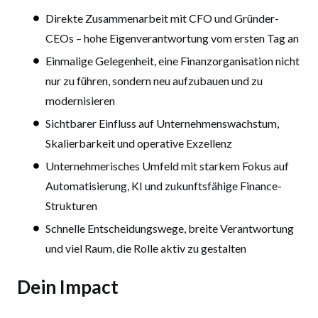
Direkte Zusammenarbeit mit CFO und Gründer-
CEOs – hohe Eigenverantwortung vom ersten Tag an
Einmalige Gelegenheit, eine Finanzorganisation nicht
nur zu führen, sondern neu aufzubauen und zu
modernisieren
Sichtbarer Einfluss auf Unternehmenswachstum,
Skalierbarkeit und operative Exzellenz
Unternehmerisches Umfeld mit starkem Fokus auf
Automatisierung, KI und zukunftsfähige Finance-
Strukturen
Schnelle Entscheidungswege, breite Verantwortung
und viel Raum, die Rolle aktiv zu gestalten
Dein Impact