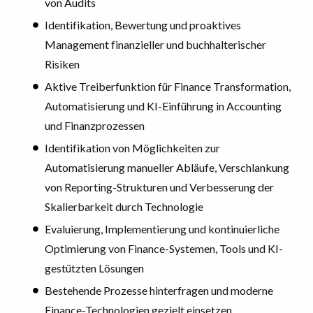
von Audits
Identifikation, Bewertung und proaktives
Management finanzieller und buchhalterischer
Risiken
Aktive Treiberfunktion für Finance Transformation,
Automatisierung und KI-Einführung in Accounting
und Finanzprozessen
Identifikation von Möglichkeiten zur
Automatisierung manueller Abläufe, Verschlankung
von Reporting-Strukturen und Verbesserung der
Skalierbarkeit durch Technologie
Evaluierung, Implementierung und kontinuierliche
Optimierung von Finance-Systemen, Tools und KI-
gestützten Lösungen
Bestehende Prozesse hinterfragen und moderne
Finance-Technologien gezielt einsetzen