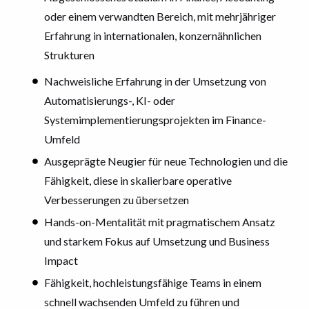
oder einem verwandten Bereich, mit mehrjähriger
Erfahrung in internationalen, konzernähnlichen
Strukturen
Nachweisliche Erfahrung in der Umsetzung von
Automatisierungs-, KI- oder
Systemimplementierungsprojekten im Finance-
Umfeld
Ausgeprägte Neugier für neue Technologien und die
Fähigkeit, diese in skalierbare operative
Verbesserungen zu übersetzen
Hands-on-Mentalität mit pragmatischem Ansatz
und starkem Fokus auf Umsetzung und Business
Impact
Fähigkeit, hochleistungsfähige Teams in einem
schnell wachsenden Umfeld zu führen und