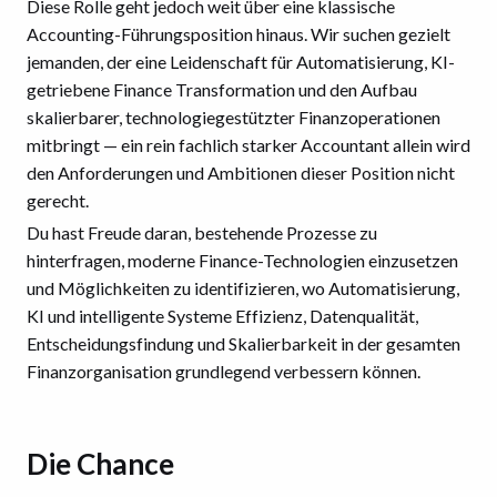
Diese Rolle geht jedoch weit über eine klassische
Accounting-Führungsposition hinaus. Wir suchen gezielt
jemanden, der eine Leidenschaft für Automatisierung, KI-
getriebene Finance Transformation und den Aufbau
skalierbarer, technologiegestützter Finanzoperationen
mitbringt — ein rein fachlich starker Accountant allein wird
den Anforderungen und Ambitionen dieser Position nicht
gerecht.
Du hast Freude daran, bestehende Prozesse zu
hinterfragen, moderne Finance-Technologien einzusetzen
und Möglichkeiten zu identifizieren, wo Automatisierung,
KI und intelligente Systeme Effizienz, Datenqualität,
Entscheidungsfindung und Skalierbarkeit in der gesamten
Finanzorganisation grundlegend verbessern können.
Die Chance