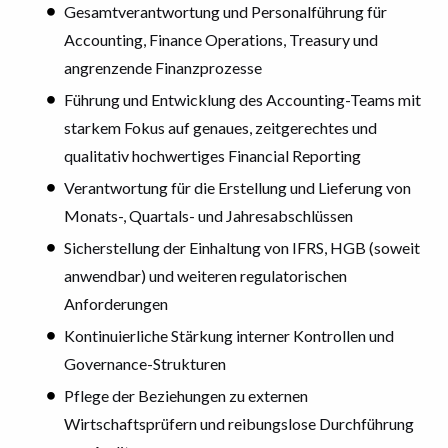
Gesamtverantwortung und Personalführung für
Accounting, Finance Operations, Treasury und
angrenzende Finanzprozesse
Führung und Entwicklung des Accounting-Teams mit
starkem Fokus auf genaues, zeitgerechtes und
qualitativ hochwertiges Financial Reporting
Verantwortung für die Erstellung und Lieferung von
Monats-, Quartals- und Jahresabschlüssen
Sicherstellung der Einhaltung von IFRS, HGB (soweit
anwendbar) und weiteren regulatorischen
Anforderungen
Kontinuierliche Stärkung interner Kontrollen und
Governance-Strukturen
Pflege der Beziehungen zu externen
Wirtschaftsprüfern und reibungslose Durchführung