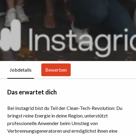
Bewerben
Jobdetails
Das erwartet dich
Bei Instagrid bist du Teil der Clean-Tech-Revolution: Du
bringst reine Energie in deine Region, unterstützt
professionelle Anwender beim Umstieg von
Verbrennungsgeneratoren und ermöglichst ihnen eine