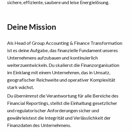
sichere, effiziente, saubere und leise Energielösung.
Deine Mission
Als Head of Group Accounting & Finance Transformation
ist es deine Aufgabe, das finanzielle Fundament unseres
Unternehmens aufzubauen und kontinuierlich
weiterzuentwickeln. Du skalierst die Finanzorganisation
im Einklang mit einem Unternehmen, das in Umsatz,
geografischer Reichweite und operativer Komplexität
stark wächst.
Du übernimmst die Verantwortung für alle Bereiche des
Financial Reportings, stellst die Einhaltung gesetzlicher
und regulatorischer Anforderungen sicher und
gewährleistest die Integrität und Verlässlichkeit der
Finanzdaten des Unternehmens.