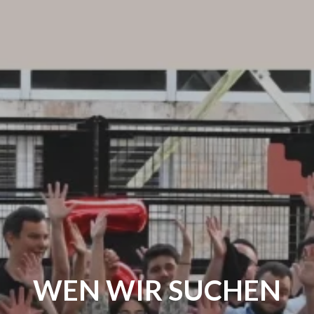
WEN WIR SUCHEN