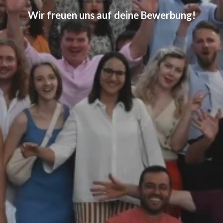
Wir freuen uns auf deine Bewerbung!