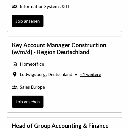
Information Systems & IT
Job ansehen
Key Account Manager Construction
(w/m/d) - Region Deutschland
Homeoffice
Ludwigsburg
,
Deutschland
•
+1 weitere
Sales Europe
Job ansehen
Head of Group Accounting & Finance