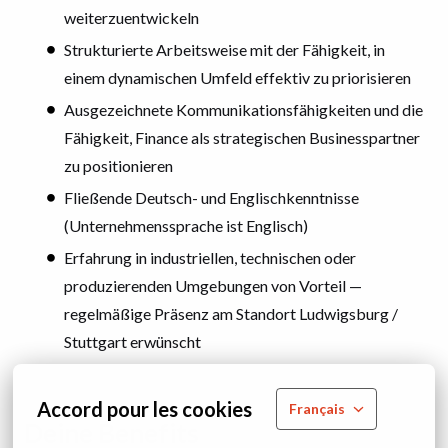
weiterzuentwickeln
Strukturierte Arbeitsweise mit der Fähigkeit, in
einem dynamischen Umfeld effektiv zu priorisieren
Ausgezeichnete Kommunikationsfähigkeiten und die
Fähigkeit, Finance als strategischen Businesspartner
zu positionieren
Fließende Deutsch- und Englischkenntnisse
(Unternehmenssprache ist Englisch)
Erfahrung in industriellen, technischen oder
produzierenden Umgebungen von Vorteil —
regelmäßige Präsenz am Standort Ludwigsburg /
Stuttgart erwünscht
Accord pour les cookies
Français
Deine Benefits