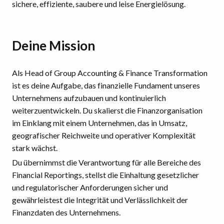
sichere, effiziente, saubere und leise Energielösung.
Deine Mission
Als Head of Group Accounting & Finance Transformation
ist es deine Aufgabe, das finanzielle Fundament unseres
Unternehmens aufzubauen und kontinuierlich
weiterzuentwickeln. Du skalierst die Finanzorganisation
im Einklang mit einem Unternehmen, das in Umsatz,
geografischer Reichweite und operativer Komplexität
stark wächst.
Du übernimmst die Verantwortung für alle Bereiche des
Financial Reportings, stellst die Einhaltung gesetzlicher
und regulatorischer Anforderungen sicher und
gewährleistest die Integrität und Verlässlichkeit der
Finanzdaten des Unternehmens.