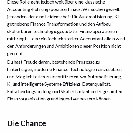
Diese Rolle geht jedoch weit über eine klassische
Accounting-Führungsposition hinaus. Wir suchen gezielt
jemanden, der eine Leidenschaft für Automatisierung, KI-
getriebene Finance Transformation und den Aufbau
skalierbarer, technologiegestützter Finanzoperationen
mitbringt — ein rein fachlich starker Accountant allein wird
den Anforderungen und Ambitionen dieser Position nicht
gerecht.
Du hast Freude daran, bestehende Prozesse zu
hinterfragen, moderne Finance-Technologien einzusetzen
und Möglichkeiten zu identifizieren, wo Automatisierung,
KI und intelligente Systeme Effizienz, Datenqualität,
Entscheidungsfindung und Skalierbarkeit in der gesamten
Finanzorganisation grundlegend verbessern können.
Die Chance