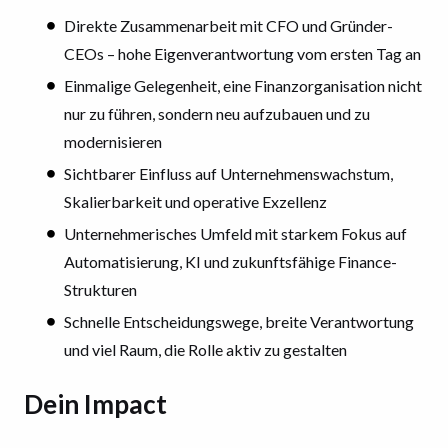
Direkte Zusammenarbeit mit CFO und Gründer-
CEOs – hohe Eigenverantwortung vom ersten Tag an
Einmalige Gelegenheit, eine Finanzorganisation nicht
nur zu führen, sondern neu aufzubauen und zu
modernisieren
Sichtbarer Einfluss auf Unternehmenswachstum,
Skalierbarkeit und operative Exzellenz
Unternehmerisches Umfeld mit starkem Fokus auf
Automatisierung, KI und zukunftsfähige Finance-
Strukturen
Schnelle Entscheidungswege, breite Verantwortung
und viel Raum, die Rolle aktiv zu gestalten
Dein Impact