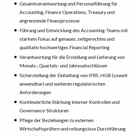
Gesamtverantwortung und Personalführung für
Accounting, Finance Operations, Treasury und
angrenzende Finanzprozesse
Führung und Entwicklung des Accounting-Teams mit
starkem Fokus auf genaues, zeitgerechtes und
qualitativ hochwertiges Financial Reporting
Verantwortung für die Erstellung und Lieferung von
Monats-, Quartals- und Jahresabschlüssen
Sicherstellung der Einhaltung von IFRS, HGB (soweit
anwendbar) und weiteren regulatorischen
Anforderungen
Kontinuierliche Stärkung interner Kontrollen und
Governance-Strukturen
Pflege der Beziehungen zu externen
Wirtschaftsprüfern und reibungslose Durchführung