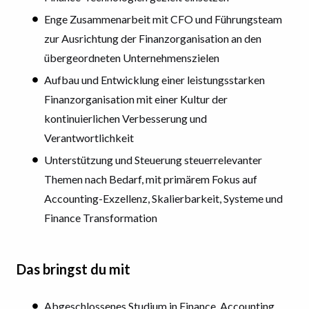
Enge Zusammenarbeit mit CFO und Führungsteam
zur Ausrichtung der Finanzorganisation an den
übergeordneten Unternehmenszielen
Aufbau und Entwicklung einer leistungsstarken
Finanzorganisation mit einer Kultur der
kontinuierlichen Verbesserung und
Verantwortlichkeit
Unterstützung und Steuerung steuerrelevanter
Themen nach Bedarf, mit primärem Fokus auf
Accounting-Exzellenz, Skalierbarkeit, Systeme und
Finance Transformation
Das bringst du mit
Abgeschlossenes Studium in Finance, Accounting