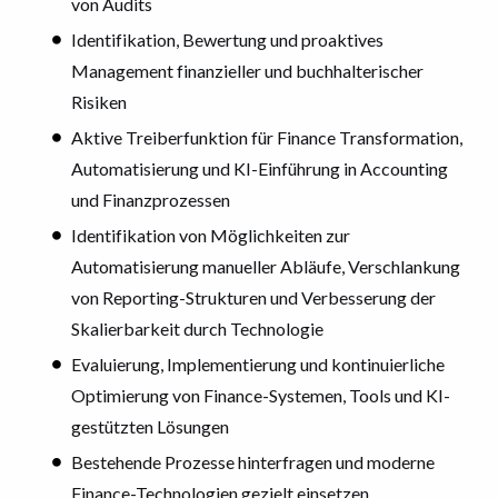
von Audits
Identifikation, Bewertung und proaktives
Management finanzieller und buchhalterischer
Risiken
Aktive Treiberfunktion für Finance Transformation,
Automatisierung und KI-Einführung in Accounting
und Finanzprozessen
Identifikation von Möglichkeiten zur
Automatisierung manueller Abläufe, Verschlankung
von Reporting-Strukturen und Verbesserung der
Skalierbarkeit durch Technologie
Evaluierung, Implementierung und kontinuierliche
Optimierung von Finance-Systemen, Tools und KI-
gestützten Lösungen
Bestehende Prozesse hinterfragen und moderne
Finance-Technologien gezielt einsetzen