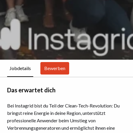
Bewerben
Jobdetails
Das erwartet dich
Bei Instagrid bist du Teil der Clean-Tech-Revolution: Du
bringst reine Energie in deine Region, unterstützt
professionelle Anwender beim Umstieg von
Verbrennungsgeneratoren und ermöglichst ihnen eine