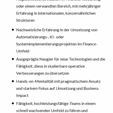
oder einem verwandten Bereich, mit mehrjähriger
Erfahrung in internationalen, konzernähnlichen
Strukturen
Nachweisliche Erfahrung in der Umsetzung von
Automatisierungs-, KI- oder
Systemimplementierungsprojekten im Finance-
Umfeld
Ausgeprägte Neugier für neue Technologien und die
Fähigkeit, diese in skalierbare operative
Verbesserungen zu übersetzen
Hands-on-Mentalität mit pragmatischem Ansatz
und starkem Fokus auf Umsetzung und Business
Impact
Fähigkeit, hochleistungsfähige Teams in einem
schnell wachsenden Umfeld zu führen und