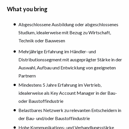
What you bring
Abgeschlossene Ausbildung oder abgeschlossenes
Studium, idealerweise mit Bezug zu Wirtschaft,
Technik oder Bauwesen
Mehrjährige Erfahrung im Händler- und
Distributionssegment mit ausgeprägter Stärke in der
Auswahl, Aufbau und Entwicklung von geeigneten
Partnern
Mindestens 5 Jahre Erfahrung im Vertrieb,
idealerweise als Key Account Manager in der Bau-
oder Baustoffindustrie
Belastbares Netzwerk zu relevanten Entscheidern in
der Bau- und/oder Baustoffindustrie
Hohe Kommunikations- und Verhandlungsstärke