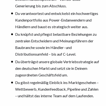
Generierung bis zum Abschluss.
Du verantwortest und entwickelst ein hochwertiges
Kundenportfolio aus Power-Endanwendern und
Händlern und baust es strategisch weiter aus.
Du knüpfst und pflegst belastbare Beziehungen zu
zentralen Entscheidern und Meinungsführern der
Baubranche sowie im Händler- und
Distributionsumfeld – bis auf C-Level.
Du überträgst unsere globale Vertriebsstrategie auf
den deutschen Markt und setzt sie in Deinem
zugeordneten Geschäftsfeld um.
Du gibst regelmäßig Einblick ins Marktgeschehen –
Wettbewerb, Kundenfeedback, Pipeline und Zahlen
– und hältst das interne Team auf dem Laufenden.