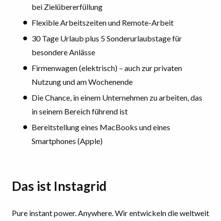
bei Zielübererfüllung
Flexible Arbeitszeiten und Remote-Arbeit
30 Tage Urlaub plus 5 Sonderurlaubstage für
besondere Anlässe
Firmenwagen (elektrisch) – auch zur privaten
Nutzung und am Wochenende
Die Chance, in einem Unternehmen zu arbeiten, das
in seinem Bereich führend ist
Bereitstellung eines MacBooks und eines
Smartphones (Apple)
Das ist Instagrid
Pure instant power. Anywhere. Wir entwickeln die weltweit