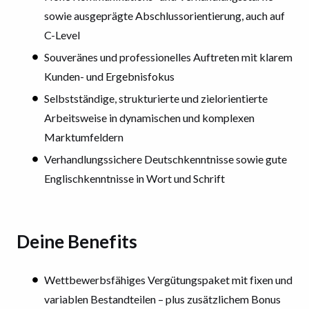
sowie ausgeprägte Abschlussorientierung, auch auf
C-Level
Souveränes und professionelles Auftreten mit klarem
Kunden- und Ergebnisfokus
Selbstständige, strukturierte und zielorientierte
Arbeitsweise in dynamischen und komplexen
Marktumfeldern
Verhandlungssichere Deutschkenntnisse sowie gute
Englischkenntnisse in Wort und Schrift
Deine Benefits
Wettbewerbsfähiges Vergütungspaket mit fixen und
variablen Bestandteilen – plus zusätzlichem Bonus