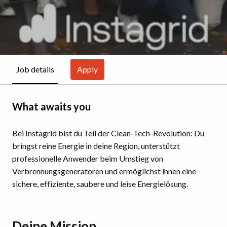
Apply
Job details
What awaits you
Bei Instagrid bist du Teil der Clean-Tech-Revolution: Du
bringst reine Energie in deine Region, unterstützt
professionelle Anwender beim Umstieg von
Verbrennungsgeneratoren und ermöglichst ihnen eine
sichere, effiziente, saubere und leise Energielösung.
Deine Mission