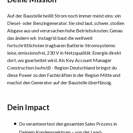
Auf der Baustelle heißt Strom noch immer meist eins: ein
Diesel- oder Benzingenerator. Sie sind laut, schwer, stoßen
Abgase aus und verursachen hohe Betriebskosten. Genau
das ändern wir. Instagrid baut die weltweit
fortschrittlichsten tragbaren Batterie-Stromsysteme:
leise, emissionsfrei, 230 V in Netzqualität. Energie direkt
dort, wo gearbeitet wird. Als Key Account Manager
Construction (w/m/d) - Region Deutschland bringst du
diese Power zu den Fachkräften in der Region Mitte und
machst den Generator auf der Baustelle überflüssig.
Dein Impact
Du verantwortest den gesamten Sales Prozess in
Deinem Kundenspektrum – von der Lead-